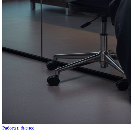
Работа и бизнес