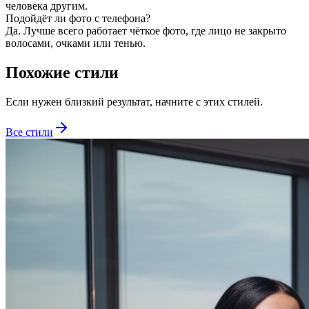
человека другим.
Подойдёт ли фото с телефона?
Да. Лучше всего работает чёткое фото, где лицо не закрыто
волосами, очками или тенью.
Похожие стили
Если нужен близкий результат, начните с этих стилей.
Все стили