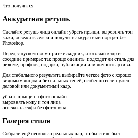
Что получится
Аккуратная ретушь
Сделайте ретушь лица онлайн: убрать прыщи, выровнять тон
кожи, освежить селфи и получить аккуратный портрет без
Photoshop.
Перед запуском посмотрите исходник, итоговый кадр и
соседние примеры: так проще оценить, подходит ли стиль для
резюме, профиля, подарка, публикации или личного архива.
Для стабильного результата выбирайте чёткое фото с хорошо
видимым лицом и без сильных теней, особенно если нужен
деловой или документный кадр.
убрать прыщи на фото онлайн
выровнять кожу и тон лица
освежить селфи без фотошопа
Галерея стиля
Собрали ещё несколько реальных пар, чтобы стиль был