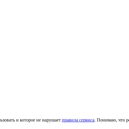
ьзовать и которое не нарушает
правила сервиса
. Понимаю, что р