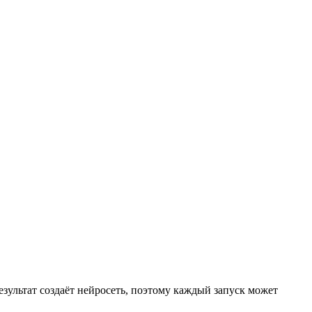
езультат создаёт нейросеть, поэтому каждый запуск может